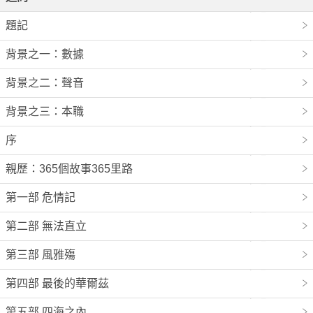
題記
背景之一：數據
背景之二：聲音
背景之三：本職
序
親歷：365個故事365里路
第一部 危情記
第二部 無法直立
第三部 風雅殤
第四部 最後的華爾茲
第五部 四海之內