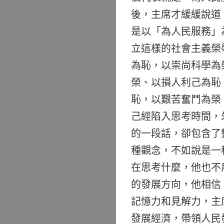
後，主席才緩緩說道
是以「為人民服務」
立這樣的社會主義榮
為恥，以崇尚科學為
榮、以損人利己為恥
恥，以艱苦奮鬥為榮
己經陷入思考時間，
的一段話，卻包含了
種觀念，不如說是一
在思考什麼，他也不
的發展方向，他相信
記憶力和見解力，主
發展經濟，帶領人民