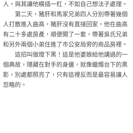
人，與其讓他橫插一杠，不如自己想法子處理。
第二天，豬肝和馬家兄弟四人分別帶著幾個
人打散進入曲高，豬肝沒有直接回家，他在曲高
有二十多處房產，順便開了一套，帶著吳氏兄弟
和另外兩個小弟住進了市公安局旁的商品房裡。
這招叫做燈下黑！這是他婆娘給他講過的一
個典故，隱藏在對手的身邊，就像蠟燭台下的黑
影，別處都照亮了，只有這裡反而是最容易讓人
忽略的。