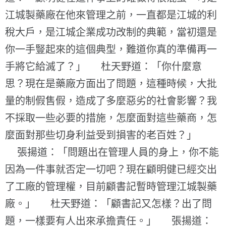
江城製藥廠在他來管理之前，一直都是江城的利
稅大戶，是江城企業成功改制的典範，當初還是
你一手豎起來的這個典型，難道你真的準備再一
手將它給滅了？」 杜天野道：「你什麼意
思？現在是藥廠方面出了問題，這種時候，大批
量的制假售假，造成了多麼惡劣的社會影響？我
不採取一些必要的措施，怎麼面對這些藥商，怎
麼面對那些切身利益受到損害的老百姓？」
張揚道：「問題出在管理人員的身上，你不能
因為一件事就否定一切吧？現在顧明健已經交出
了工廠的管理權，目前顧書記暫時管理江城製藥
廠。」 杜天野道：「顧書記又怎樣？出了問
題，一樣要有人出來承擔責任。」 張揚道：