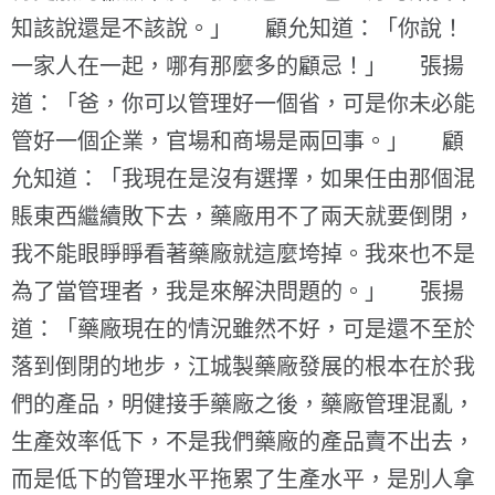
知該說還是不該說。」 顧允知道：「你說！
一家人在一起，哪有那麼多的顧忌！」 張揚
道：「爸，你可以管理好一個省，可是你未必能
管好一個企業，官場和商場是兩回事。」 顧
允知道：「我現在是沒有選擇，如果任由那個混
賬東西繼續敗下去，藥廠用不了兩天就要倒閉，
我不能眼睜睜看著藥廠就這麼垮掉。我來也不是
為了當管理者，我是來解決問題的。」 張揚
道：「藥廠現在的情況雖然不好，可是還不至於
落到倒閉的地步，江城製藥廠發展的根本在於我
們的產品，明健接手藥廠之後，藥廠管理混亂，
生產效率低下，不是我們藥廠的產品賣不出去，
而是低下的管理水平拖累了生產水平，是別人拿