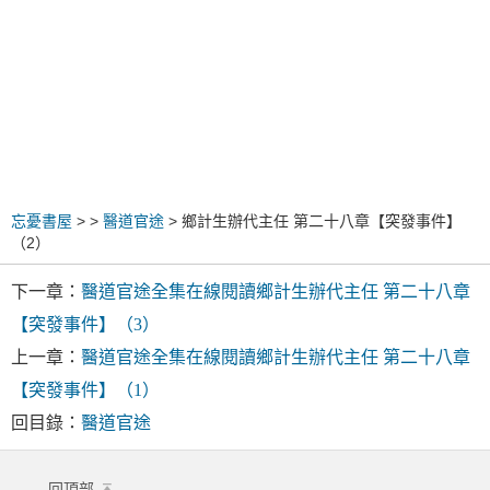
忘憂書屋
>
>
醫道官途
> 鄉計生辦代主任 第二十八章【突發事件】
（2）
下一章：
醫道官途全集在線閱讀鄉計生辦代主任 第二十八章
【突發事件】（3）
上一章：
醫道官途全集在線閱讀鄉計生辦代主任 第二十八章
【突發事件】（1）
回目錄：
醫道官途
回頂部