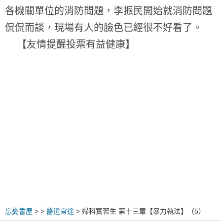
各機關單位的消防問題，李振民開始就消防問題
侃侃而談，現場有人的臉色已經很不好看了。
【友情提醒投票有益健康】
忘憂書屋
>
>
醫道官途
> 婦科實習生 第十三章【暴力執法】（5）