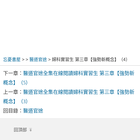
忘憂書屋
>
>
醫道官途
> 婦科實習生 第三章【強勢新概念】（4）
下一章：
醫道官途全集在線閱讀婦科實習生 第三章【強勢新
概念】（5）
上一章：
醫道官途全集在線閱讀婦科實習生 第三章【強勢新
概念】（3）
回目錄：
醫道官途
回頂部