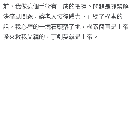
前，我做這個手術有十成的把握。問題是抓緊解
決痛風問題，讓老人恢復體力。」聽了樸素的
話，我心裡的一塊石頭落了地，樸素簡直是上帝
派來救我父親的，丁劍英就是上帝。