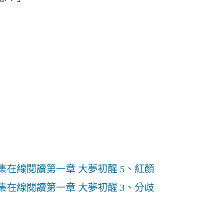
集在線閱讀第一章 大夢初醒 5、紅顏
集在線閱讀第一章 大夢初醒 3、分歧