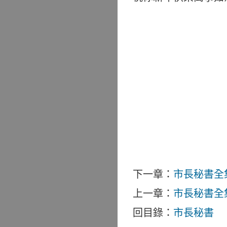
下一章：
市長秘書全
上一章：
市長秘書全
回目錄：
市長秘書