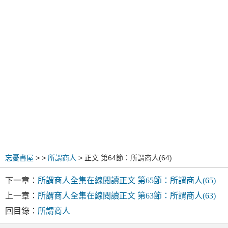
忘憂書屋
>
>
所謂商人
> 正文 第64節：所謂商人(64)
下一章：
所謂商人全集在線閱讀正文 第65節：所謂商人(65)
上一章：
所謂商人全集在線閱讀正文 第63節：所謂商人(63)
回目錄：
所謂商人